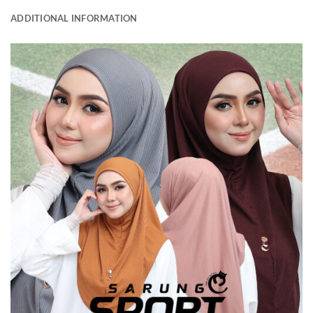
ADDITIONAL INFORMATION