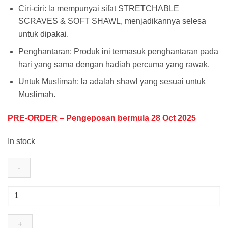
Ciri-ciri: la mempunyai sifat STRETCHABLE
SCRAVES & SOFT SHAWL, menjadikannya selesa
untuk dipakai.
Penghantaran: Produk ini termasuk penghantaran pada
hari yang sama dengan hadiah percuma yang rawak.
Untuk Muslimah: la adalah shawl yang sesuai untuk
Muslimah.
PRE-ORDER – Pengeposan bermula 28 Oct 2025
In stock
B12
quantity