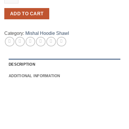
ADD TO CART
Category:
Mishal Hoodie Shawl
DESCRIPTION
ADDITIONAL INFORMATION