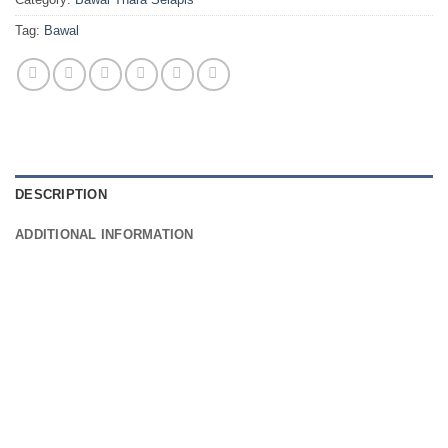
Tag:
Bawal
DESCRIPTION
ADDITIONAL INFORMATION