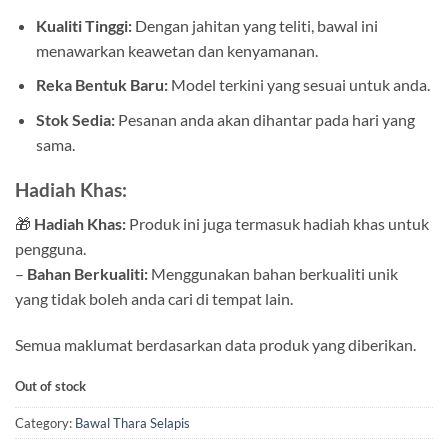
Kualiti Tinggi:
Dengan jahitan yang teliti, bawal ini
menawarkan keawetan dan kenyamanan.
Reka Bentuk Baru:
Model terkini yang sesuai untuk anda.
Stok Sedia:
Pesanan anda akan dihantar pada hari yang
sama.
Hadiah Khas:
🎁
Hadiah Khas:
Produk ini juga termasuk hadiah khas untuk
pengguna.
–
Bahan Berkualiti:
Menggunakan bahan berkualiti unik
yang tidak boleh anda cari di tempat lain.
Semua maklumat berdasarkan data produk yang diberikan.
Out of stock
Category:
Bawal Thara Selapis