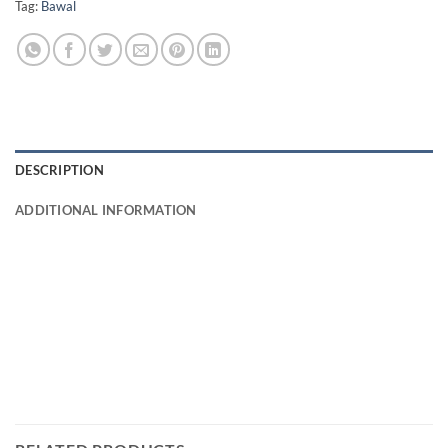
Tag:
Bawal
DESCRIPTION
ADDITIONAL INFORMATION