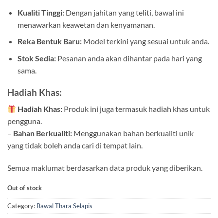
Kualiti Tinggi:
Dengan jahitan yang teliti, bawal ini
menawarkan keawetan dan kenyamanan.
Reka Bentuk Baru:
Model terkini yang sesuai untuk anda.
Stok Sedia:
Pesanan anda akan dihantar pada hari yang
sama.
Hadiah Khas:
Hadiah Khas:
Produk ini juga termasuk hadiah khas untuk
pengguna.
–
Bahan Berkualiti:
Menggunakan bahan berkualiti unik
yang tidak boleh anda cari di tempat lain.
Semua maklumat berdasarkan data produk yang diberikan.
Out of stock
Category:
Bawal Thara Selapis