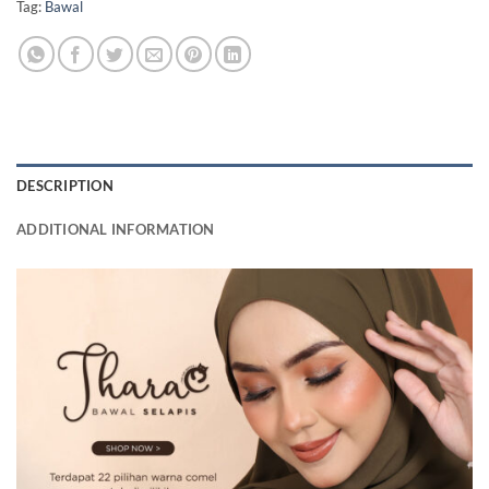
Tag:
Bawal
DESCRIPTION
ADDITIONAL INFORMATION