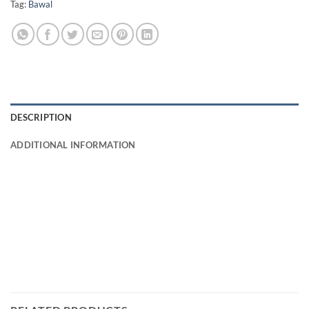
Tag:
Bawal
DESCRIPTION
ADDITIONAL INFORMATION