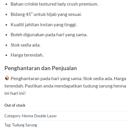
Bahan crinkle textured lady crush premium.
Bidang 45″ untuk hijab yang sesuai.
Kualiti jahitan instan yang tinggi.
Boleh digunakan pada hari yang sama.
Stok sedia ada.
Harga terendah.
Penghantaran dan Penjualan
Penghantaran pada hari yang sama. Stok sedia ada. Harga
terendah. Pastikan anda mendapatkan tudung sarung henna
ini hari ini!
Out of stock
Category:
Henna Double Layer
Tag:
Tudung Sarung