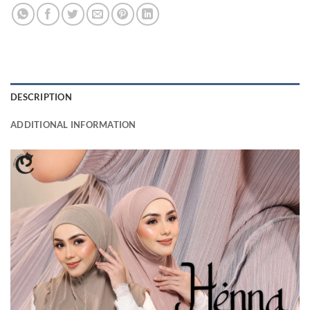
DESCRIPTION
ADDITIONAL INFORMATION