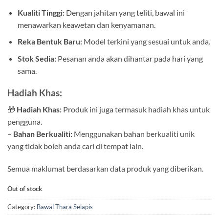
Kualiti Tinggi:
Dengan jahitan yang teliti, bawal ini
menawarkan keawetan dan kenyamanan.
Reka Bentuk Baru:
Model terkini yang sesuai untuk anda.
Stok Sedia:
Pesanan anda akan dihantar pada hari yang
sama.
Hadiah Khas:
🎁
Hadiah Khas:
Produk ini juga termasuk hadiah khas untuk
pengguna.
–
Bahan Berkualiti:
Menggunakan bahan berkualiti unik
yang tidak boleh anda cari di tempat lain.
Semua maklumat berdasarkan data produk yang diberikan.
Out of stock
Category:
Bawal Thara Selapis