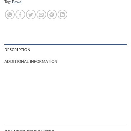
Tag:
Bawal
DESCRIPTION
ADDITIONAL INFORMATION