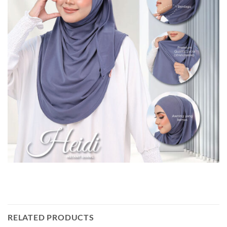
RELATED PRODUCTS