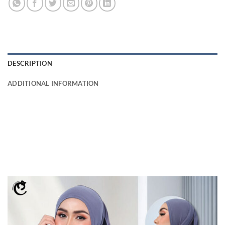
DESCRIPTION
ADDITIONAL INFORMATION