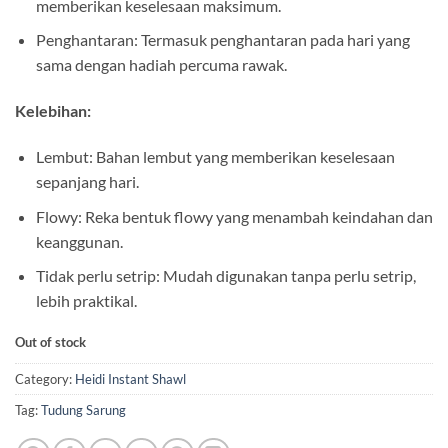
memberikan keselesaan maksimum.
Penghantaran: Termasuk penghantaran pada hari yang
sama dengan hadiah percuma rawak.
Kelebihan:
Lembut: Bahan lembut yang memberikan keselesaan
sepanjang hari.
Flowy: Reka bentuk flowy yang menambah keindahan dan
keanggunan.
Tidak perlu setrip: Mudah digunakan tanpa perlu setrip,
lebih praktikal.
Out of stock
Category:
Heidi Instant Shawl
Tag:
Tudung Sarung