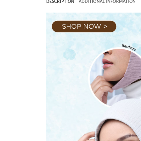
DESCRIPTION
ADDITIONAL INFORMATION