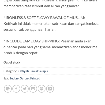
memberikan rasa lembut dan aliran yang lancar.
.
* IRONLESS & SOFT FLOWY BAWAL OF MUSLIM:
Keffiyah ini tidak memerlukan setrikaan dan sangat lembut,
sesuai untuk penggunaan harian.
.
* INCLUDE SAME DAY SHIPPING: Pesanan anda akan
dihantar pada hari yang sama, memastikan anda menerima
produk dengan cepat.
Out of stock
Category:
Keffiyeh Bawal Selapis
Tag:
Tudung Sarung Printed