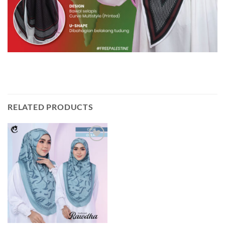
RELATED PRODUCTS
Add to
wishlist