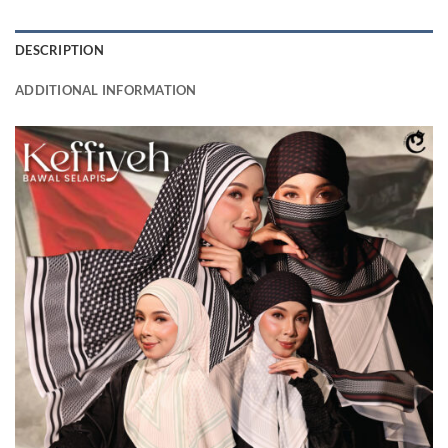
DESCRIPTION
ADDITIONAL INFORMATION